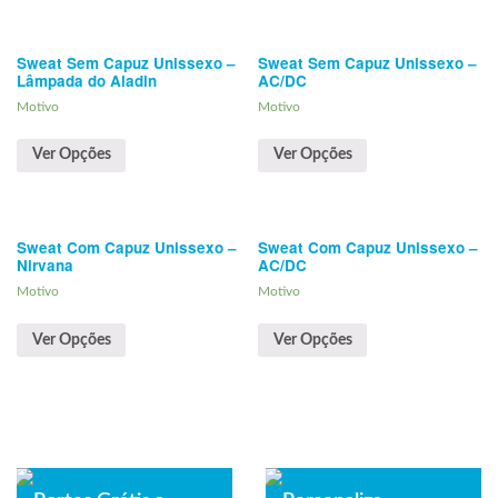
Sweat Sem Capuz Unissexo –
Sweat Sem Capuz Unissexo –
Lâmpada do Aladin
AC/DC
Motivo
Motivo
Ver Opções
Ver Opções
Sweat Com Capuz Unissexo –
Sweat Com Capuz Unissexo –
Nirvana
AC/DC
Motivo
Motivo
Ver Opções
Ver Opções