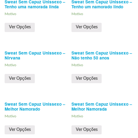
Sweat Sem Capuz Unissexo –
Sweat Sem Capuz Unissexo –
Tenho uma namorada linda
Tenho um namorado lindo
Motivo
Motivo
Ver Opções
Ver Opções
Sweat Sem Capuz Unissexo –
Sweat Sem Capuz Unissexo –
Nirvana
Não tenho 50 anos
Motivo
Motivo
Ver Opções
Ver Opções
Sweat Sem Capuz Unissexo –
Sweat Sem Capuz Unissexo –
Melhor Namorado
Melhor Namorada
Motivo
Motivo
Ver Opções
Ver Opções