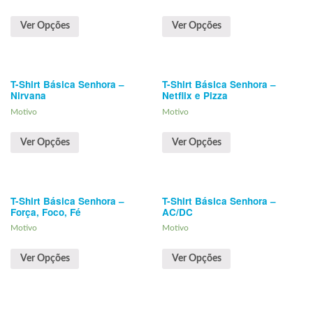
Ver Opções
Ver Opções
T-Shirt Básica Senhora –
T-Shirt Básica Senhora –
Nirvana
Netflix e Pizza
Motivo
Motivo
Ver Opções
Ver Opções
T-Shirt Básica Senhora –
T-Shirt Básica Senhora –
Força, Foco, Fé
AC/DC
Motivo
Motivo
Ver Opções
Ver Opções