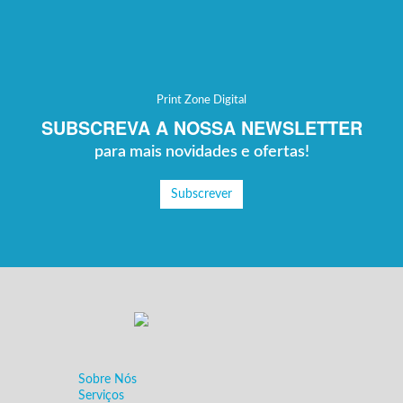
Print Zone Digital
SUBSCREVA A NOSSA NEWSLETTER
para mais novidades e ofertas!
Subscrever
Sobre Nós
Serviços