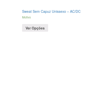
Sweat Sem Capuz Unissexo – AC/DC
Motivo
Ver Opções