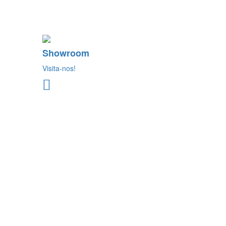
Showroom
Visita-nos!