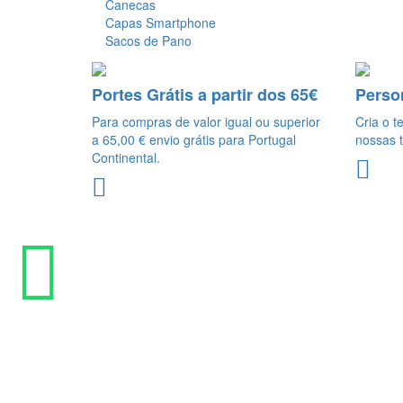
Canecas
Capas Smartphone
Sacos de Pano
Portes Grátis a partir dos 65€
Perso
Para compras de valor igual ou superior
Cria o t
a 65,00 € envio grátis para Portugal
nossas t
Continental.