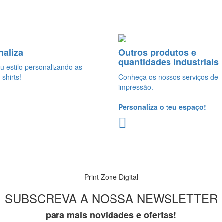
naliza
Outros produtos e
quantidades industriais
eu estilo personalizando as
-shirts!
Conheça os nossos serviços de
impressão.
Personaliza o teu espaço!
Print Zone Digital
SUBSCREVA A NOSSA NEWSLETTER
para mais novidades e ofertas!