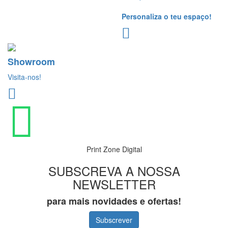
Personaliza o teu espaço!
Showroom
Visita-nos!
Print Zone Digital
SUBSCREVA A NOSSA
NEWSLETTER
para mais novidades e ofertas!
Subscrever