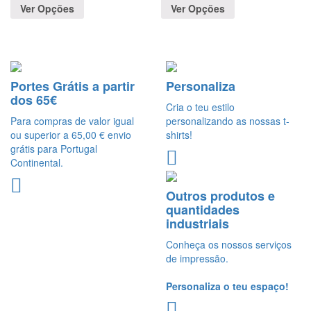
Ver Opções
Ver Opções
Portes Grátis a partir
Personaliza
dos 65€
Cria o teu estilo
Para compras de valor igual
personalizando as nossas t-
ou superior a 65,00 € envio
shirts!
grátis para Portugal
Continental.
Outros produtos e
quantidades
industriais
Conheça os nossos serviços
de impressão.
Personaliza o teu espaço!