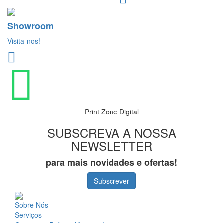
Showroom
Visita-nos!
Print Zone Digital
SUBSCREVA A NOSSA
NEWSLETTER
para mais novidades e ofertas!
Subscrever
Sobre Nós
Serviços