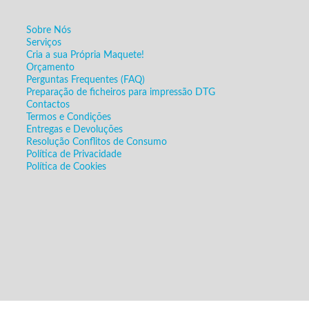
Sobre Nós
Serviços
Cria a sua Própria Maquete!
Orçamento
Perguntas Frequentes (FAQ)
Preparação de ficheiros para impressão DTG
Contactos
Termos e Condições
Entregas e Devoluções
Resolução Conflitos de Consumo
Política de Privacidade
Política de Cookies