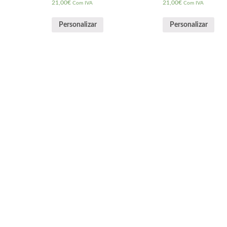
21,00
€
21,00
€
Com IVA
Com IVA
Personalizar
Personalizar