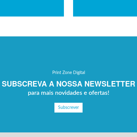
Print Zone Digital
SUBSCREVA A NOSSA NEWSLETTER
para mais novidades e ofertas!
Subscrever