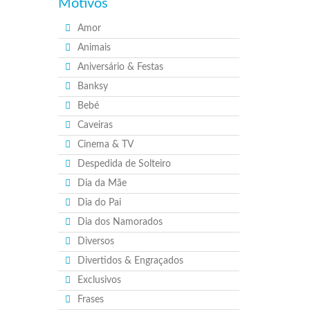
Motivos
Amor
Animais
Aniversário & Festas
Banksy
Bebé
Caveiras
Cinema & TV
Despedida de Solteiro
Dia da Mãe
Dia do Pai
Dia dos Namorados
Diversos
Divertidos & Engraçados
Exclusivos
Frases