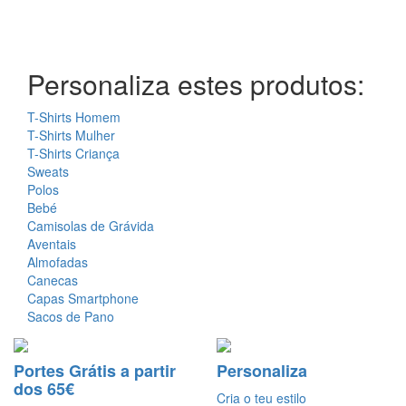
Personaliza estes produtos:
T-Shirts Homem
T-Shirts Mulher
T-Shirts Criança
Sweats
Polos
Bebé
Camisolas de Grávida
Aventais
Almofadas
Canecas
Capas Smartphone
Sacos de Pano
Portes Grátis a partir
Personaliza
dos 65€
Cria o teu estilo