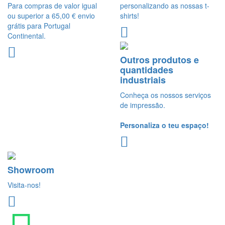
Para compras de valor igual
personalizando as nossas t-
ou superior a 65,00 € envio
shirts!
grátis para Portugal
Continental.
Outros produtos e
quantidades
industriais
Conheça os nossos serviços
de impressão.
Personaliza o teu espaço!
Showroom
Visita-nos!