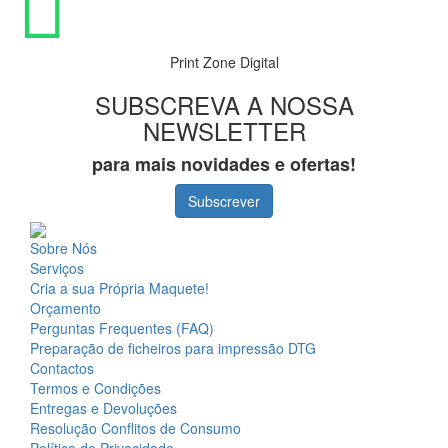
Print Zone Digital
SUBSCREVA A NOSSA
NEWSLETTER
para mais novidades e ofertas!
Subscrever
Sobre Nós
Serviços
Cria a sua Própria Maquete!
Orçamento
Perguntas Frequentes (FAQ)
Preparação de ficheiros para impressão DTG
Contactos
Termos e Condições
Entregas e Devoluções
Resolução Conflitos de Consumo
Política de Privacidade