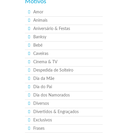
Motivos
Amor
Animais
Aniversário & Festas
Banksy
Bebé
Caveiras
Cinema & TV
Despedida de Solteiro
Dia da Mãe
Dia do Pai
Dia dos Namorados
Diversos
Divertidos & Engraçados
Exclusivos
Frases