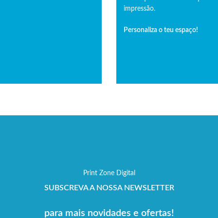
impressão.
Personaliza o teu espaço!
Print Zone Digital
SUBSCREVA A NOSSA NEWSLETTER
para mais novidades e ofertas!