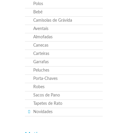
Polos
Bebé
Camisolas de Grávida
Aventais
Almofadas
Canecas
Carteiras
Garrafas
Peluches
Porta-Chaves
Robes
Sacos de Pano
Tapetes de Rato
Novidades