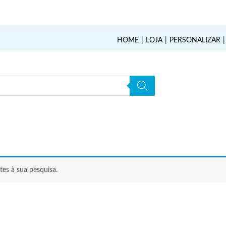
HOME
LOJA
PERSONALIZAR
es à sua pesquisa.