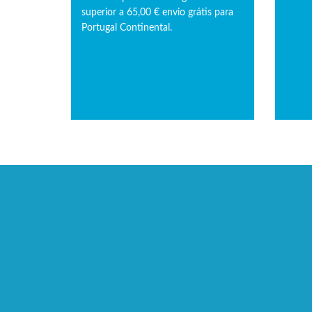
superior a 65,00 € envio grátis para
Portugal Continental.