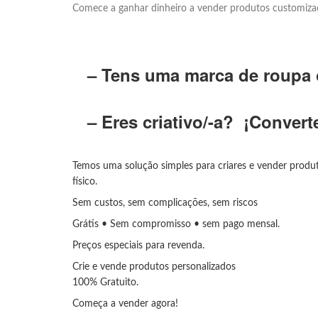
Comece a ganhar dinheiro a vender produtos customizad
– Tens uma marca de roupa o
– Eres criativo/-a? ¡Converte
Temos uma solução simples para criares e vender produ
físico.
Sem custos, sem complicações, sem riscos
Grátis • Sem compromisso • sem pago mensal.
Preços especiais para revenda.
Crie e vende produtos personalizados
100% Gratuito.
Começa a vender agora!