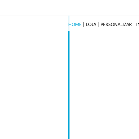
HOME
LOJA
PERSONALIZAR
I