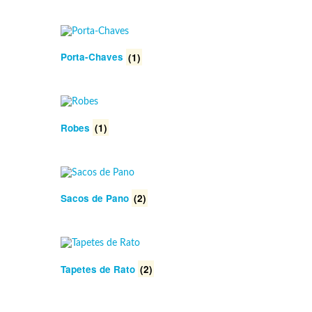
Porta-Chaves
(1)
Robes
(1)
Sacos de Pano
(2)
Tapetes de Rato
(2)