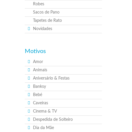
Robes
Sacos de Pano
Tapetes de Rato
Novidades
Motivos
Amor
Animais
Aniversário & Festas
Banksy
Bebé
Caveiras
Cinema & TV
Despedida de Solteiro
Dia da Mãe