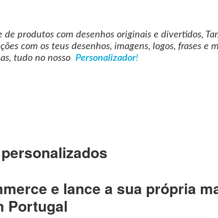
 de produtos com desenhos originais e divertidos, 
ações com os teus desenhos, imagens, logos, frases e 
ias, tudo no nosso
Personalizador
!
 personalizados
mmerce e lance a sua própria m
 Portugal