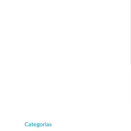
Categorias