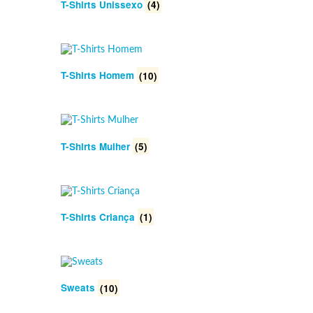
T-Shirts Unissexo
(4)
T-Shirts Homem
(10)
T-Shirts Mulher
(5)
T-Shirts Criança
(1)
Sweats
(10)