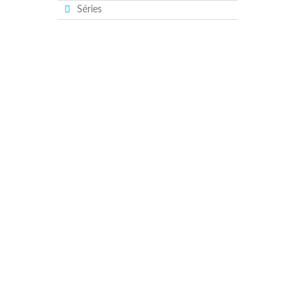
Séries