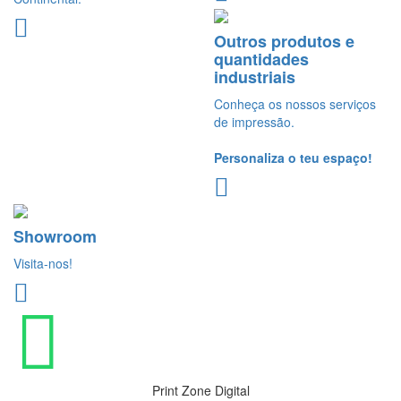
Outros produtos e
quantidades
industriais
Conheça os nossos serviços
de impressão.
Personaliza o teu espaço!
Showroom
Visita-nos!
Print Zone Digital