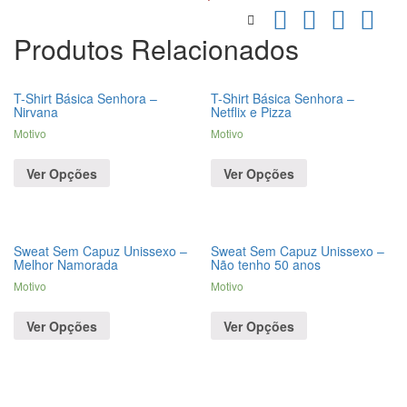
Produtos Relacionados
T-Shirt Básica Senhora –
T-Shirt Básica Senhora –
Nirvana
Netflix e Pizza
Motivo
Motivo
Ver Opções
Ver Opções
Sweat Sem Capuz Unissexo –
Sweat Sem Capuz Unissexo –
Melhor Namorada
Não tenho 50 anos
Motivo
Motivo
Ver Opções
Ver Opções