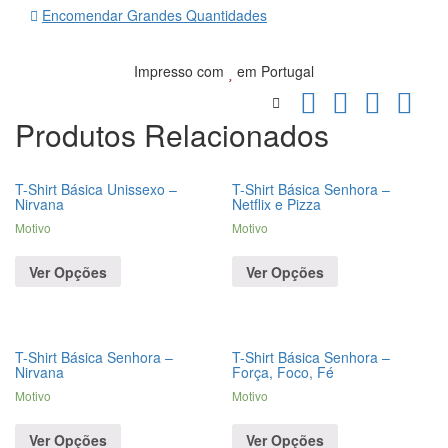
Encomendar Grandes Quantidades
Impresso com
em Portugal
Produtos Relacionados
T-Shirt Básica Unissexo –
T-Shirt Básica Senhora –
Nirvana
Netflix e Pizza
Motivo
Motivo
Ver Opções
Ver Opções
T-Shirt Básica Senhora –
T-Shirt Básica Senhora –
Nirvana
Força, Foco, Fé
Motivo
Motivo
Ver Opções
Ver Opções