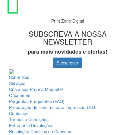
Print Zone Digital
SUBSCREVA A NOSSA
NEWSLETTER
para mais novidades e ofertas!
Subscrever
Sobre Nós
Serviços
Cria a sua Própria Maquete!
Orçamento
Perguntas Frequentes (FAQ)
Preparação de ficheiros para impressão DTG
Contactos
Termos e Condições
Entregas e Devoluções
Resolução Conflitos de Consumo