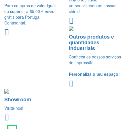
Para compras de valor igual
personalizando as nossas t-
ou superior a 65,00 € envio
shirts!
grátis para Portugal
Continental.
Outros produtos e
quantidades
industriais
Conheça os nossos serviços
de impressão.
Personaliza o teu espaço!
Showroom
Visita-nos!