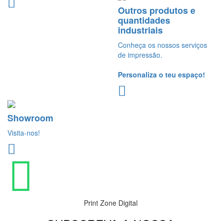
Outros produtos e
quantidades
industriais
Conheça os nossos serviços
de impressão.
Personaliza o teu espaço!
Showroom
Visita-nos!
Print Zone Digital