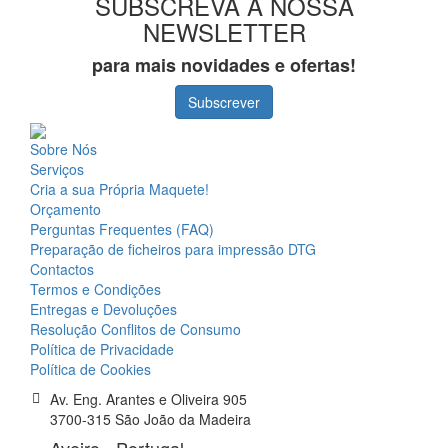
SUBSCREVA A NOSSA
NEWSLETTER
para mais novidades e ofertas!
Subscrever
Sobre Nós
Serviços
Cria a sua Própria Maquete!
Orçamento
Perguntas Frequentes (FAQ)
Preparação de ficheiros para impressão DTG
Contactos
Termos e Condições
Entregas e Devoluções
Resolução Conflitos de Consumo
Política de Privacidade
Política de Cookies
Av. Eng. Arantes e Oliveira 905
3700-315 São João da Madeira