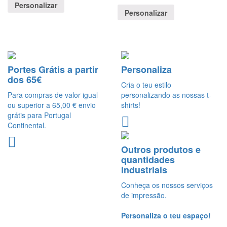
Personalizar
Personalizar
Portes Grátis a partir
Personaliza
dos 65€
Cria o teu estilo
Para compras de valor igual
personalizando as nossas t-
ou superior a 65,00 € envio
shirts!
grátis para Portugal
Continental.
Outros produtos e
quantidades
industriais
Conheça os nossos serviços
de impressão.
Personaliza o teu espaço!