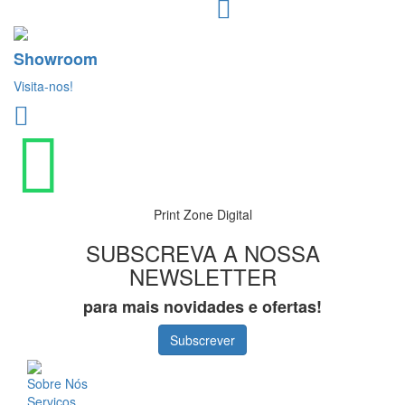
Showroom
Visita-nos!
Print Zone Digital
SUBSCREVA A NOSSA
NEWSLETTER
para mais novidades e ofertas!
Subscrever
Sobre Nós
Serviços