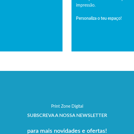
impressão.
Personaliza o teu espaço!
Print Zone Digital
SUBSCREVA A NOSSA NEWSLETTER
para mais novidades e ofertas!