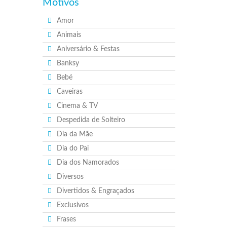
Motivos
Amor
Animais
Aniversário & Festas
Banksy
Bebé
Caveiras
Cinema & TV
Despedida de Solteiro
Dia da Mãe
Dia do Pai
Dia dos Namorados
Diversos
Divertidos & Engraçados
Exclusivos
Frases