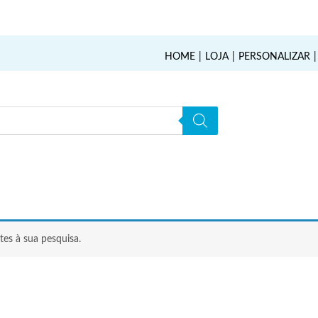
HOME
LOJA
PERSONALIZAR
es à sua pesquisa.