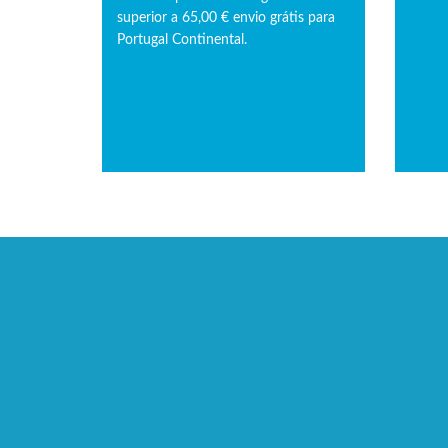
superior a 65,00 € envio grátis para
Portugal Continental.