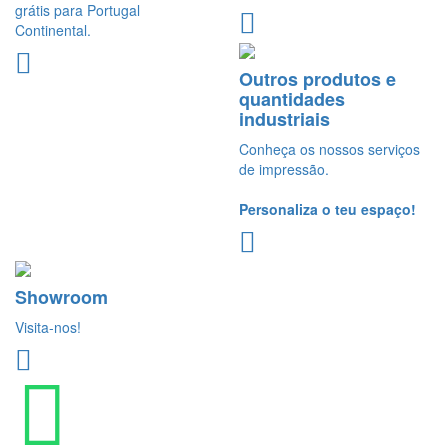
grátis para Portugal
Continental.
Outros produtos e
quantidades
industriais
Conheça os nossos serviços
de impressão.
Personaliza o teu espaço!
Showroom
Visita-nos!