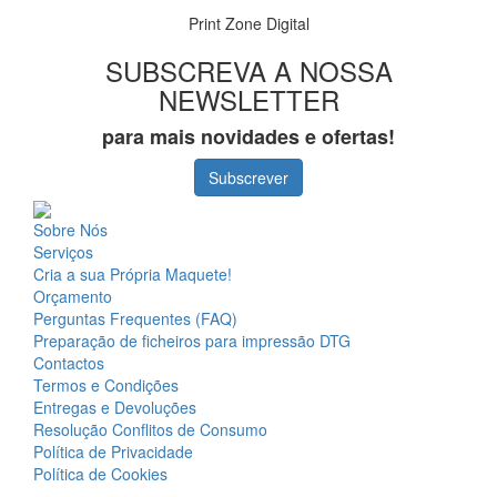
Print Zone Digital
SUBSCREVA A NOSSA
NEWSLETTER
para mais novidades e ofertas!
Subscrever
Sobre Nós
Serviços
Cria a sua Própria Maquete!
Orçamento
Perguntas Frequentes (FAQ)
Preparação de ficheiros para impressão DTG
Contactos
Termos e Condições
Entregas e Devoluções
Resolução Conflitos de Consumo
Política de Privacidade
Política de Cookies