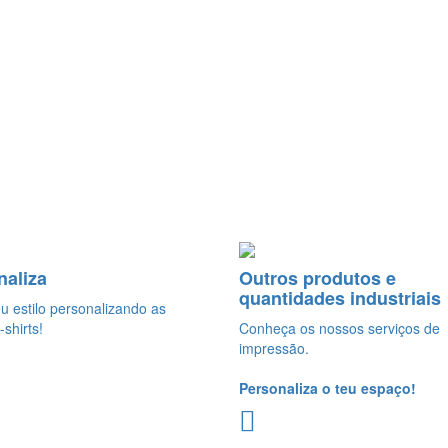
naliza
Outros produtos e
quantidades industriais
eu estilo personalizando as
-shirts!
Conheça os nossos serviços de
impressão.
Personaliza o teu espaço!