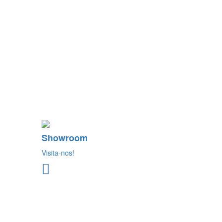
Showroom
Visita-nos!