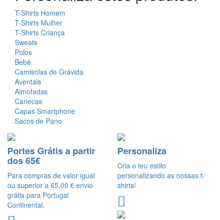
T-Shirts Homem
T-Shirts Mulher
T-Shirts Criança
Sweats
Polos
Bebé
Camisolas de Grávida
Aventais
Almofadas
Canecas
Capas Smartphone
Sacos de Pano
Portes Grátis a partir
Personaliza
dos 65€
Cria o teu estilo
Para compras de valor igual
personalizando as nossas t-
ou superior a 65,00 € envio
shirts!
grátis para Portugal
Continental.