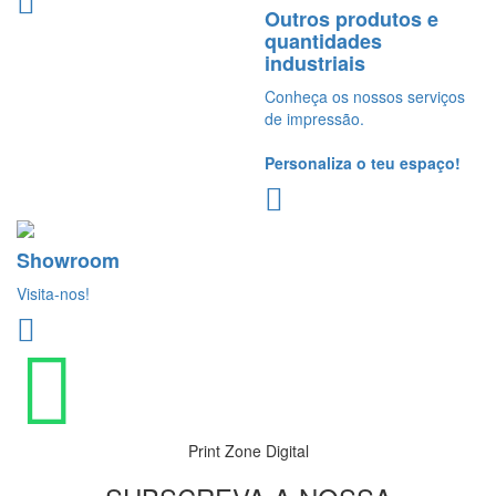
Outros produtos e
quantidades
industriais
Conheça os nossos serviços
de impressão.
Personaliza o teu espaço!
Showroom
Visita-nos!
Print Zone Digital