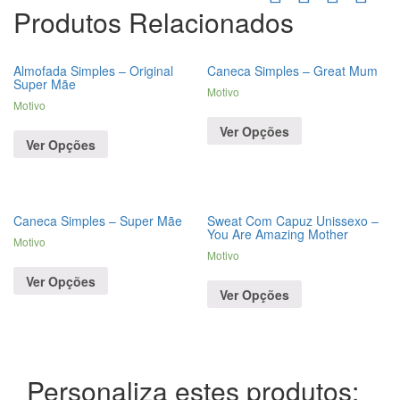
Produtos Relacionados
Almofada Simples – Original
Caneca Simples – Great Mum
Super Mãe
Motivo
Motivo
Ver Opções
Ver Opções
Caneca Simples – Super Mãe
Sweat Com Capuz Unissexo –
You Are Amazing Mother
Motivo
Motivo
Ver Opções
Ver Opções
Personaliza estes produtos: