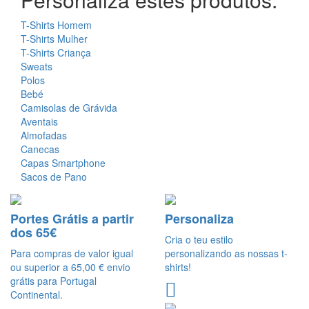
T-Shirts Homem
T-Shirts Mulher
T-Shirts Criança
Sweats
Polos
Bebé
Camisolas de Grávida
Aventais
Almofadas
Canecas
Capas Smartphone
Sacos de Pano
Portes Grátis a partir
Personaliza
dos 65€
Cria o teu estilo
Para compras de valor igual
personalizando as nossas t-
ou superior a 65,00 € envio
shirts!
grátis para Portugal
Continental.