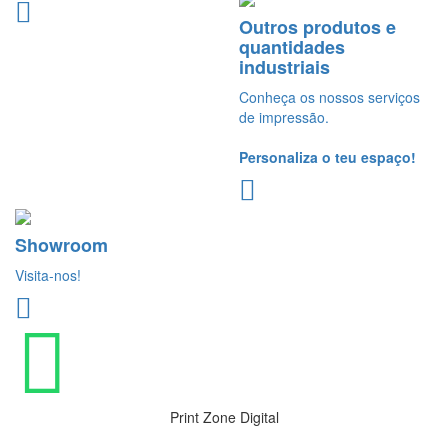
Outros produtos e
quantidades
industriais
Conheça os nossos serviços
de impressão.
Personaliza o teu espaço!
Showroom
Visita-nos!
Print Zone Digital