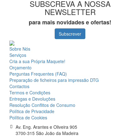
SUBSCREVA A NOSSA
NEWSLETTER
para mais novidades e ofertas!
Subscrever
Sobre Nós
Serviços
Cria a sua Própria Maquete!
Orçamento
Perguntas Frequentes (FAQ)
Preparação de ficheiros para impressão DTG
Contactos
Termos e Condições
Entregas e Devoluções
Resolução Conflitos de Consumo
Política de Privacidade
Política de Cookies
Av. Eng. Arantes e Oliveira 905
3700-315 São João da Madeira