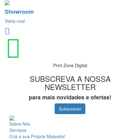
Showroom
Visita-nos!
Print Zone Digital
SUBSCREVA A NOSSA
NEWSLETTER
para mais novidades e ofertas!
Subscrever
Sobre Nós
Serviços
Cria a sua Própria Maquete!