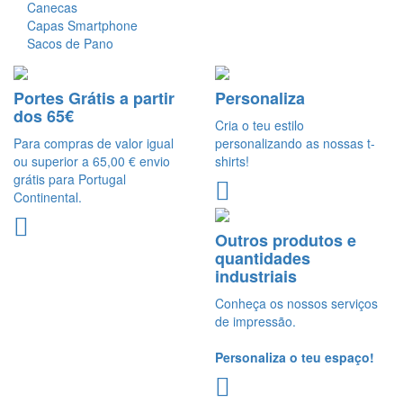
Canecas
Capas Smartphone
Sacos de Pano
Portes Grátis a partir
Personaliza
dos 65€
Cria o teu estilo
Para compras de valor igual
personalizando as nossas t-
ou superior a 65,00 € envio
shirts!
grátis para Portugal
Continental.
Outros produtos e
quantidades
industriais
Conheça os nossos serviços
de impressão.
Personaliza o teu espaço!