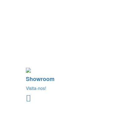
Showroom
Visita-nos!