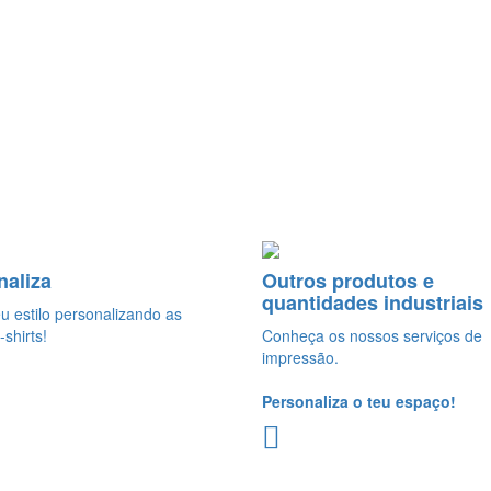
naliza
Outros produtos e
quantidades industriais
eu estilo personalizando as
-shirts!
Conheça os nossos serviços de
impressão.
Personaliza o teu espaço!