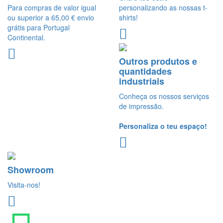
Para compras de valor igual
personalizando as nossas t-
ou superior a 65,00 € envio
shirts!
grátis para Portugal
Continental.
Outros produtos e
quantidades
industriais
Conheça os nossos serviços
de impressão.
Personaliza o teu espaço!
Showroom
Visita-nos!