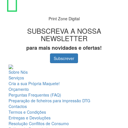
Print Zone Digital
SUBSCREVA A NOSSA
NEWSLETTER
para mais novidades e ofertas!
Subscrever
Sobre Nós
Serviços
Cria a sua Própria Maquete!
Orçamento
Perguntas Frequentes (FAQ)
Preparação de ficheiros para impressão DTG
Contactos
Termos e Condições
Entregas e Devoluções
Resolução Conflitos de Consumo