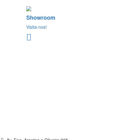
Showroom
Visita-nos!