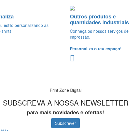
naliza
Outros produtos e
quantidades industriais
eu estilo personalizando as
-shirts!
Conheça os nossos serviços de
impressão.
Personaliza o teu espaço!
Print Zone Digital
SUBSCREVA A NOSSA NEWSLETTER
para mais novidades e ofertas!
Subscrever