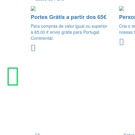
Portes Grátis a partir dos 65€
Perso
Para compras de valor igual ou superior
Cria o t
a 65,00 € envio grátis para Portugal
nossas t
Continental.