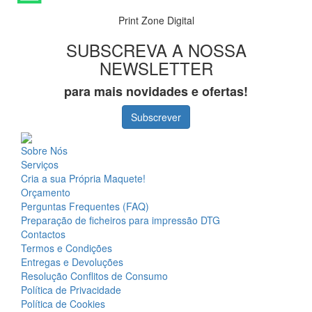
Print Zone Digital
SUBSCREVA A NOSSA
NEWSLETTER
para mais novidades e ofertas!
Subscrever
Sobre Nós
Serviços
Cria a sua Própria Maquete!
Orçamento
Perguntas Frequentes (FAQ)
Preparação de ficheiros para impressão DTG
Contactos
Termos e Condições
Entregas e Devoluções
Resolução Conflitos de Consumo
Política de Privacidade
Política de Cookies