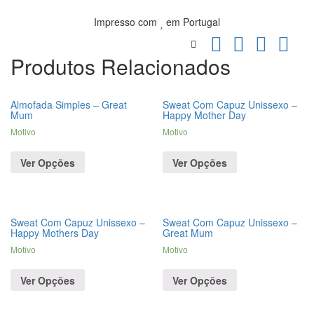
Impresso com
em Portugal
Produtos Relacionados
Almofada Simples – Great
Sweat Com Capuz Unissexo –
Mum
Happy Mother Day
Motivo
Motivo
Ver Opções
Ver Opções
Sweat Com Capuz Unissexo –
Sweat Com Capuz Unissexo –
Happy Mothers Day
Great Mum
Motivo
Motivo
Ver Opções
Ver Opções