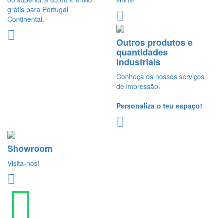
grátis para Portugal
Continental.
Outros produtos e
quantidades
industriais
Conheça os nossos serviços
de impressão.
Personaliza o teu espaço!
Showroom
Visita-nos!