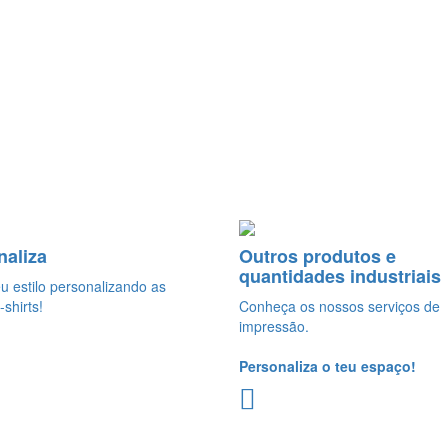
naliza
Outros produtos e
quantidades industriais
eu estilo personalizando as
-shirts!
Conheça os nossos serviços de
impressão.
Personaliza o teu espaço!