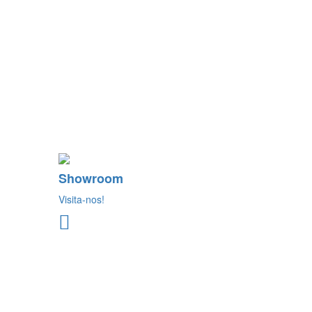
Showroom
Visita-nos!