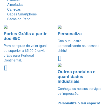
Almofadas
Canecas
Capas Smartphone
Sacos de Pano
Portes Grátis a partir
Personaliza
dos 65€
Cria o teu estilo
Para compras de valor igual
personalizando as nossas t-
ou superior a 65,00 € envio
shirts!
grátis para Portugal
Continental.
Outros produtos e
quantidades
industriais
Conheça os nossos serviços
de impressão.
Personaliza o teu espaço!