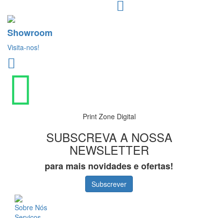
Showroom
Visita-nos!
Print Zone Digital
SUBSCREVA A NOSSA
NEWSLETTER
para mais novidades e ofertas!
Subscrever
Sobre Nós
Serviços