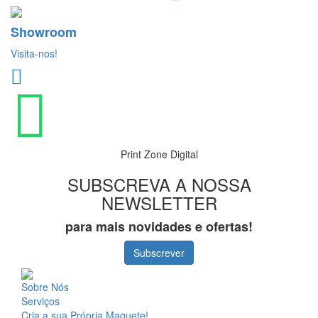
Showroom
Visita-nos!
Print Zone Digital
SUBSCREVA A NOSSA
NEWSLETTER
para mais novidades e ofertas!
Subscrever
Sobre Nós
Serviços
Cria a sua Própria Maquete!