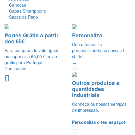
Canecas
Capas Smartphone
Sacos de Pano
Portes Grátis a partir
Personaliza
dos 65€
Cria o teu estilo
Para compras de valor igual
personalizando as nossas t-
ou superior a 65,00 € envio
shirts!
grátis para Portugal
Continental.
Outros produtos e
quantidades
industriais
Conheça os nossos serviços
de impressão.
Personaliza o teu espaço!