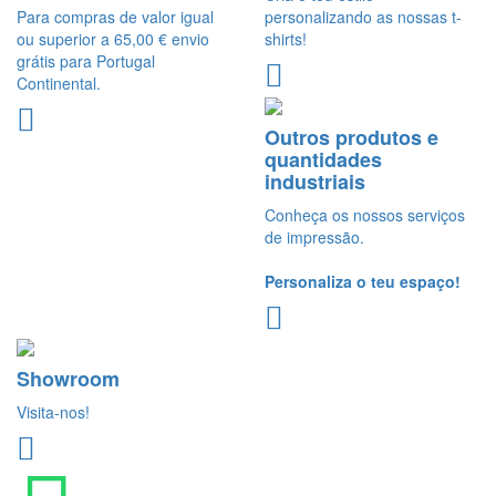
Para compras de valor igual
personalizando as nossas t-
ou superior a 65,00 € envio
shirts!
grátis para Portugal
Continental.
Outros produtos e
quantidades
industriais
Conheça os nossos serviços
de impressão.
Personaliza o teu espaço!
Showroom
Visita-nos!