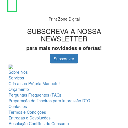
Print Zone Digital
SUBSCREVA A NOSSA
NEWSLETTER
para mais novidades e ofertas!
Subscrever
Sobre Nós
Serviços
Cria a sua Própria Maquete!
Orçamento
Perguntas Frequentes (FAQ)
Preparação de ficheiros para impressão DTG
Contactos
Termos e Condições
Entregas e Devoluções
Resolução Conflitos de Consumo