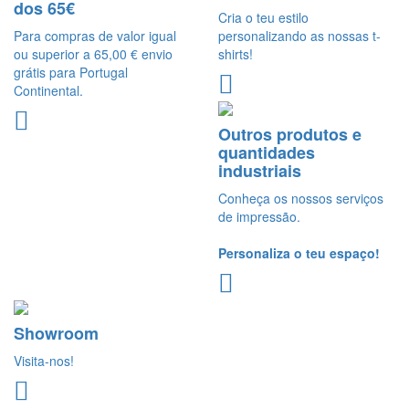
dos 65€
Cria o teu estilo
Para compras de valor igual
personalizando as nossas t-
ou superior a 65,00 € envio
shirts!
grátis para Portugal
Continental.
Outros produtos e
quantidades
industriais
Conheça os nossos serviços
de impressão.
Personaliza o teu espaço!
Showroom
Visita-nos!