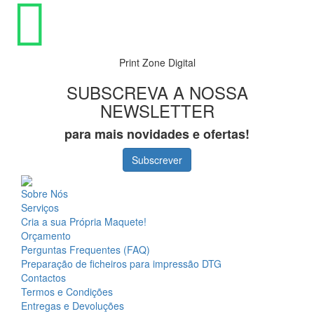
Print Zone Digital
SUBSCREVA A NOSSA
NEWSLETTER
para mais novidades e ofertas!
Subscrever
Sobre Nós
Serviços
Cria a sua Própria Maquete!
Orçamento
Perguntas Frequentes (FAQ)
Preparação de ficheiros para impressão DTG
Contactos
Termos e Condições
Entregas e Devoluções