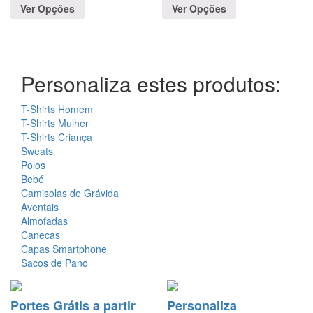
Ver Opções
Ver Opções
Personaliza estes produtos:
T-Shirts Homem
T-Shirts Mulher
T-Shirts Criança
Sweats
Polos
Bebé
Camisolas de Grávida
Aventais
Almofadas
Canecas
Capas Smartphone
Sacos de Pano
Portes Grátis a partir
Personaliza