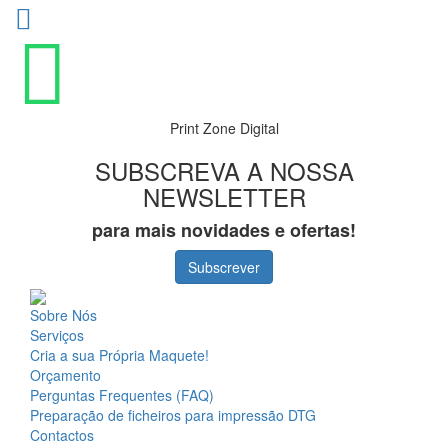
Print Zone Digital
SUBSCREVA A NOSSA
NEWSLETTER
para mais novidades e ofertas!
Subscrever
Sobre Nós
Serviços
Cria a sua Própria Maquete!
Orçamento
Perguntas Frequentes (FAQ)
Preparação de ficheiros para impressão DTG
Contactos