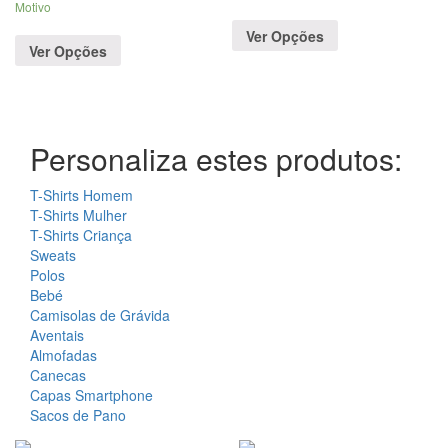
Motivo
Ver Opções
Ver Opções
Personaliza estes produtos:
T-Shirts Homem
T-Shirts Mulher
T-Shirts Criança
Sweats
Polos
Bebé
Camisolas de Grávida
Aventais
Almofadas
Canecas
Capas Smartphone
Sacos de Pano