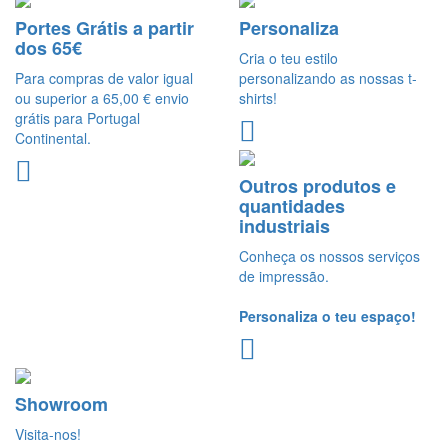
Portes Grátis a partir
Personaliza
dos 65€
Cria o teu estilo
Para compras de valor igual
personalizando as nossas t-
ou superior a 65,00 € envio
shirts!
grátis para Portugal
Continental.
Outros produtos e
quantidades
industriais
Conheça os nossos serviços
de impressão.
Personaliza o teu espaço!
Showroom
Visita-nos!