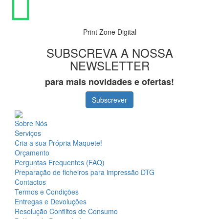
Print Zone Digital
SUBSCREVA A NOSSA
NEWSLETTER
para mais novidades e ofertas!
Subscrever
Sobre Nós
Serviços
Cria a sua Própria Maquete!
Orçamento
Perguntas Frequentes (FAQ)
Preparação de ficheiros para impressão DTG
Contactos
Termos e Condições
Entregas e Devoluções
Resolução Conflitos de Consumo