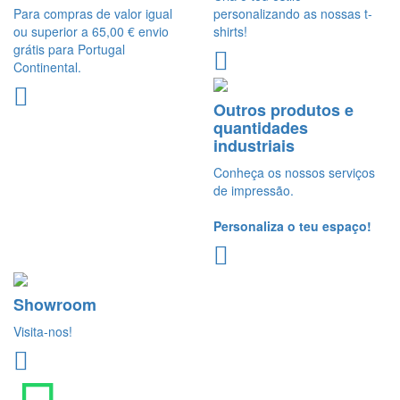
Para compras de valor igual
personalizando as nossas t-
ou superior a 65,00 € envio
shirts!
grátis para Portugal
Continental.
Outros produtos e
quantidades
industriais
Conheça os nossos serviços
de impressão.
Personaliza o teu espaço!
Showroom
Visita-nos!