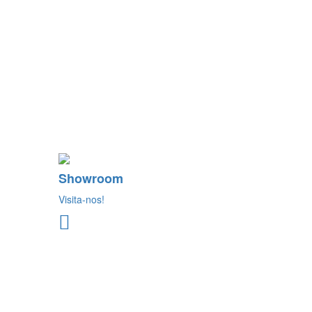
Showroom
Visita-nos!