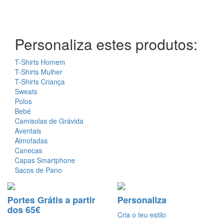
Personaliza estes produtos:
T-Shirts Homem
T-Shirts Mulher
T-Shirts Criança
Sweats
Polos
Bebé
Camisolas de Grávida
Aventais
Almofadas
Canecas
Capas Smartphone
Sacos de Pano
Portes Grátis a partir
Personaliza
dos 65€
Cria o teu estilo