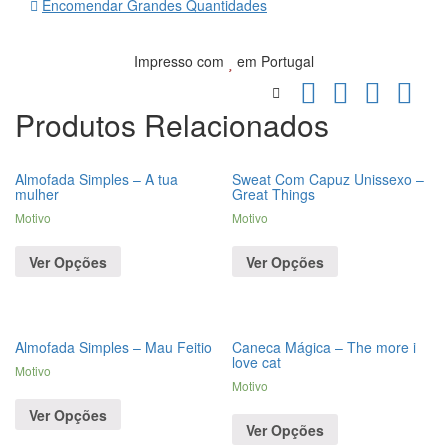
Encomendar Grandes Quantidades
Impresso com
em Portugal
Produtos Relacionados
Almofada Simples – A tua
Sweat Com Capuz Unissexo –
mulher
Great Things
Motivo
Motivo
Ver Opções
Ver Opções
Almofada Simples – Mau Feitio
Caneca Mágica – The more i
love cat
Motivo
Motivo
Ver Opções
Ver Opções