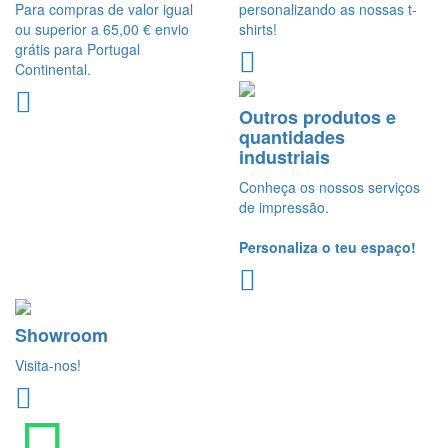
Para compras de valor igual
personalizando as nossas t-
ou superior a 65,00 € envio
shirts!
grátis para Portugal
Continental.
Outros produtos e
quantidades
industriais
Conheça os nossos serviços
de impressão.
Personaliza o teu espaço!
Showroom
Visita-nos!