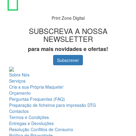
Print Zone Digital
SUBSCREVA A NOSSA
NEWSLETTER
para mais novidades e ofertas!
Subscrever
Sobre Nós
Serviços
Cria a sua Própria Maquete!
Orçamento
Perguntas Frequentes (FAQ)
Preparação de ficheiros para impressão DTG
Contactos
Termos e Condições
Entregas e Devoluções
Resolução Conflitos de Consumo
Política de Privacidade