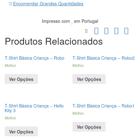
Encomendar Grandes Quantidades
Impresso com
em Portugal
Produtos Relacionados
T-Shirt Básica Criança – Robo
T-Shirt Básica Criança – Robo2
Motivo
Motivo
Ver Opções
Ver Opções
T-Shirt Básica Criança – Hello
T-Shirt Básica Criança – Robo1
Kity 3
Motivo
Motivo
Ver Opções
Ver Opções