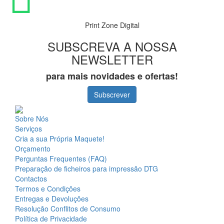
Print Zone Digital
SUBSCREVA A NOSSA
NEWSLETTER
para mais novidades e ofertas!
Subscrever
Sobre Nós
Serviços
Cria a sua Própria Maquete!
Orçamento
Perguntas Frequentes (FAQ)
Preparação de ficheiros para impressão DTG
Contactos
Termos e Condições
Entregas e Devoluções
Resolução Conflitos de Consumo
Política de Privacidade