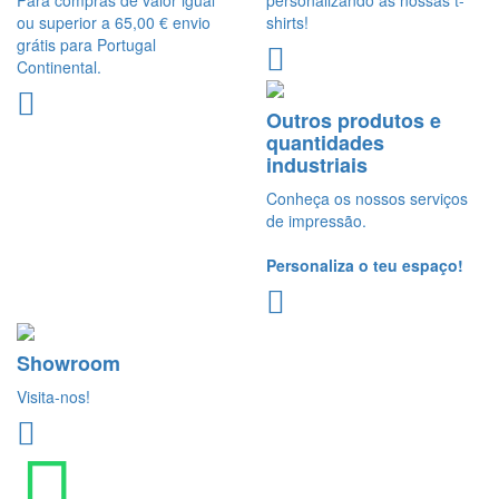
ou superior a 65,00 € envio
shirts!
grátis para Portugal
Continental.
Outros produtos e
quantidades
industriais
Conheça os nossos serviços
de impressão.
Personaliza o teu espaço!
Showroom
Visita-nos!