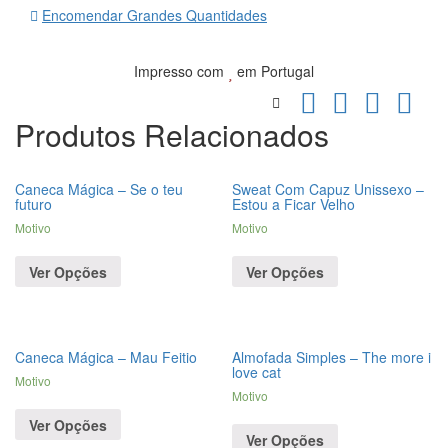
Encomendar Grandes Quantidades
Impresso com
em Portugal
Produtos Relacionados
Caneca Mágica – Se o teu
Sweat Com Capuz Unissexo –
futuro
Estou a Ficar Velho
Motivo
Motivo
Ver Opções
Ver Opções
Caneca Mágica – Mau Feitio
Almofada Simples – The more i
love cat
Motivo
Motivo
Ver Opções
Ver Opções