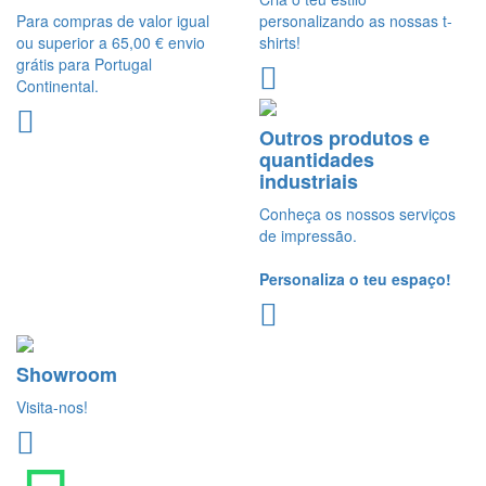
Para compras de valor igual
personalizando as nossas t-
ou superior a 65,00 € envio
shirts!
grátis para Portugal
Continental.
Outros produtos e
quantidades
industriais
Conheça os nossos serviços
de impressão.
Personaliza o teu espaço!
Showroom
Visita-nos!