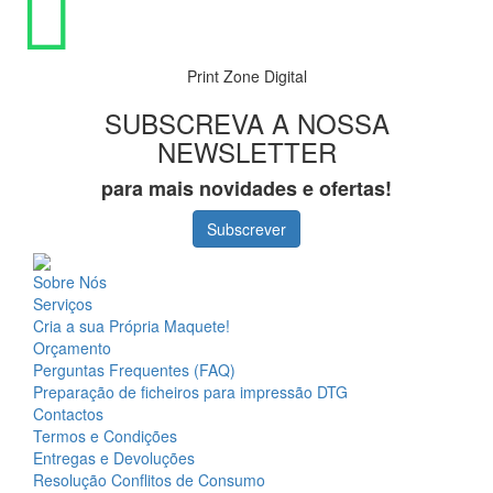
Print Zone Digital
SUBSCREVA A NOSSA
NEWSLETTER
para mais novidades e ofertas!
Subscrever
Sobre Nós
Serviços
Cria a sua Própria Maquete!
Orçamento
Perguntas Frequentes (FAQ)
Preparação de ficheiros para impressão DTG
Contactos
Termos e Condições
Entregas e Devoluções
Resolução Conflitos de Consumo