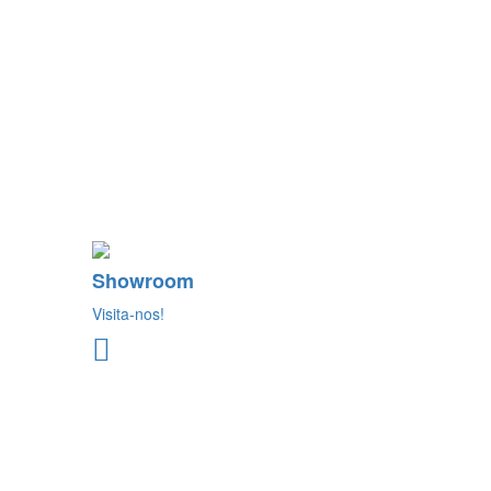
Showroom
Visita-nos!