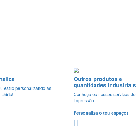
naliza
Outros produtos e
quantidades industriais
eu estilo personalizando as
-shirts!
Conheça os nossos serviços de
impressão.
Personaliza o teu espaço!