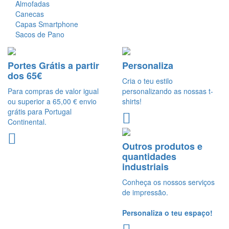
Almofadas
Canecas
Capas Smartphone
Sacos de Pano
Portes Grátis a partir
Personaliza
dos 65€
Cria o teu estilo
Para compras de valor igual
personalizando as nossas t-
ou superior a 65,00 € envio
shirts!
grátis para Portugal
Continental.
Outros produtos e
quantidades
industriais
Conheça os nossos serviços
de impressão.
Personaliza o teu espaço!