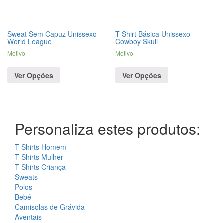
Sweat Sem Capuz Unissexo –
T-Shirt Básica Unissexo –
World League
Cowboy Skull
Motivo
Motivo
Ver Opções
Ver Opções
Personaliza estes produtos:
T-Shirts Homem
T-Shirts Mulher
T-Shirts Criança
Sweats
Polos
Bebé
Camisolas de Grávida
Aventais