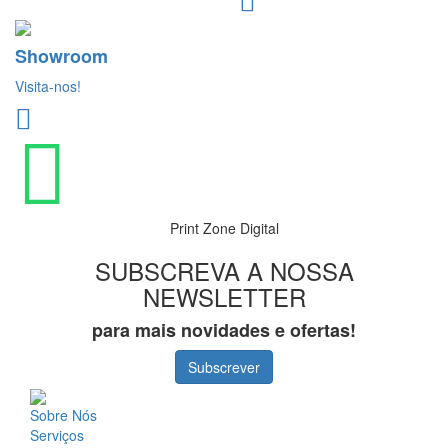
Showroom
Visita-nos!
Print Zone Digital
SUBSCREVA A NOSSA
NEWSLETTER
para mais novidades e ofertas!
Subscrever
Sobre Nós
Serviços