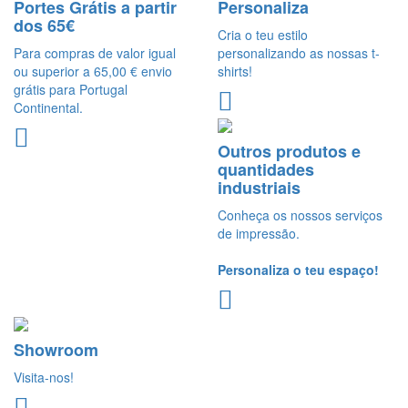
Portes Grátis a partir
Personaliza
dos 65€
Cria o teu estilo
Para compras de valor igual
personalizando as nossas t-
ou superior a 65,00 € envio
shirts!
grátis para Portugal
Continental.
Outros produtos e
quantidades
industriais
Conheça os nossos serviços
de impressão.
Personaliza o teu espaço!
Showroom
Visita-nos!