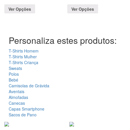
Ver Opções
Ver Opções
Personaliza estes produtos:
T-Shirts Homem
T-Shirts Mulher
T-Shirts Criança
Sweats
Polos
Bebé
Camisolas de Grávida
Aventais
Almofadas
Canecas
Capas Smartphone
Sacos de Pano