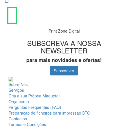
Print Zone Digital
SUBSCREVA A NOSSA
NEWSLETTER
para mais novidades e ofertas!
Subscrever
Sobre Nós
Serviços
Cria a sua Própria Maquete!
Orçamento
Perguntas Frequentes (FAQ)
Preparação de ficheiros para impressão DTG
Contactos
Termos e Condições