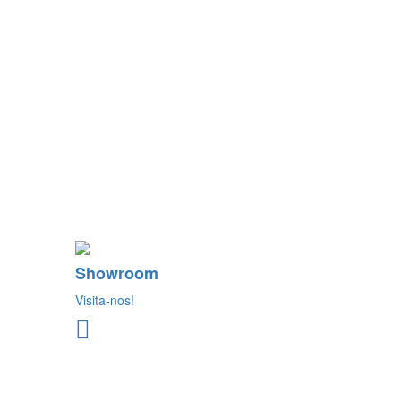
Showroom
Visita-nos!