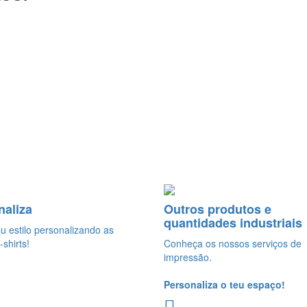
naliza
Outros produtos e
quantidades industriais
eu estilo personalizando as
-shirts!
Conheça os nossos serviços de
impressão.
Personaliza o teu espaço!