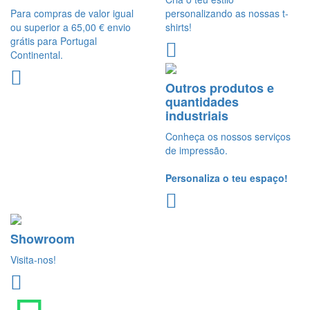
Para compras de valor igual
personalizando as nossas t-
ou superior a 65,00 € envio
shirts!
grátis para Portugal
Continental.
Outros produtos e
quantidades
industriais
Conheça os nossos serviços
de impressão.
Personaliza o teu espaço!
Showroom
Visita-nos!