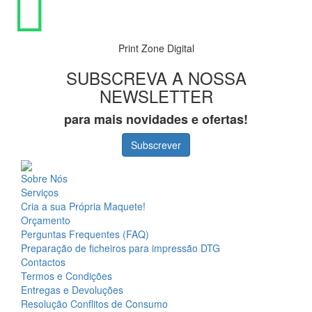
Print Zone Digital
SUBSCREVA A NOSSA
NEWSLETTER
para mais novidades e ofertas!
Subscrever
Sobre Nós
Serviços
Cria a sua Própria Maquete!
Orçamento
Perguntas Frequentes (FAQ)
Preparação de ficheiros para impressão DTG
Contactos
Termos e Condições
Entregas e Devoluções
Resolução Conflitos de Consumo