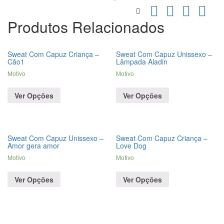
Produtos Relacionados
Sweat Com Capuz Criança –
Sweat Com Capuz Unissexo –
Cão1
Lâmpada Aladin
Motivo
Motivo
Ver Opções
Ver Opções
Sweat Com Capuz Unissexo –
Sweat Com Capuz Criança –
Amor gera amor
Love Dog
Motivo
Motivo
Ver Opções
Ver Opções