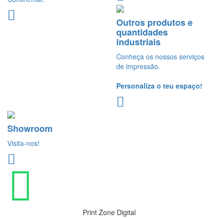
Outros produtos e
quantidades
industriais
Conheça os nossos serviços
de impressão.
Personaliza o teu espaço!
Showroom
Visita-nos!
Print Zone Digital