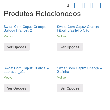
Produtos Relacionados
Sweat Com Capuz Criança –
Sweat Com Capuz Criança –
Bulldog Frances 2
Pitbull Brasileiro-Cão
Motivo
Motivo
Ver Opções
Ver Opções
Sweat Com Capuz Criança –
Sweat Com Capuz Criança –
Labrador_cão
Galinha
Motivo
Motivo
Ver Opções
Ver Opções