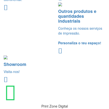
Outros produtos e
quantidades
industriais
Conheça os nossos serviços
de impressão.
Personaliza o teu espaço!
Showroom
Visita-nos!
Print Zone Digital