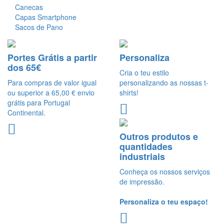
Canecas
Capas Smartphone
Sacos de Pano
Portes Grátis a partir
Personaliza
dos 65€
Cria o teu estilo
Para compras de valor igual
personalizando as nossas t-
ou superior a 65,00 € envio
shirts!
grátis para Portugal
Continental.
Outros produtos e
quantidades
industriais
Conheça os nossos serviços
de impressão.
Personaliza o teu espaço!