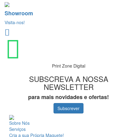
Showroom
Visita-nos!
Print Zone Digital
SUBSCREVA A NOSSA
NEWSLETTER
para mais novidades e ofertas!
Subscrever
Sobre Nós
Serviços
Cria a sua Própria Maquete!