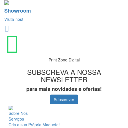
Showroom
Visita-nos!
Print Zone Digital
SUBSCREVA A NOSSA
NEWSLETTER
para mais novidades e ofertas!
Subscrever
Sobre Nós
Serviços
Cria a sua Própria Maquete!