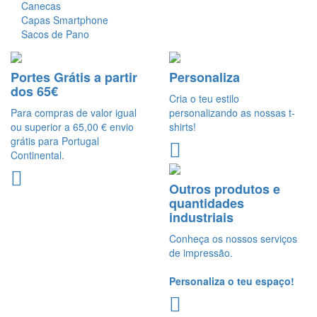
Canecas
Capas Smartphone
Sacos de Pano
Portes Grátis a partir
Personaliza
dos 65€
Cria o teu estilo
Para compras de valor igual
personalizando as nossas t-
ou superior a 65,00 € envio
shirts!
grátis para Portugal
Continental.
Outros produtos e
quantidades
industriais
Conheça os nossos serviços
de impressão.
Personaliza o teu espaço!