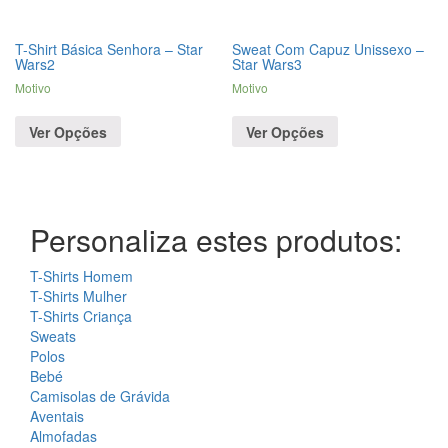
T-Shirt Básica Senhora – Star
Sweat Com Capuz Unissexo –
Wars2
Star Wars3
Motivo
Motivo
Ver Opções
Ver Opções
Personaliza estes produtos:
T-Shirts Homem
T-Shirts Mulher
T-Shirts Criança
Sweats
Polos
Bebé
Camisolas de Grávida
Aventais
Almofadas