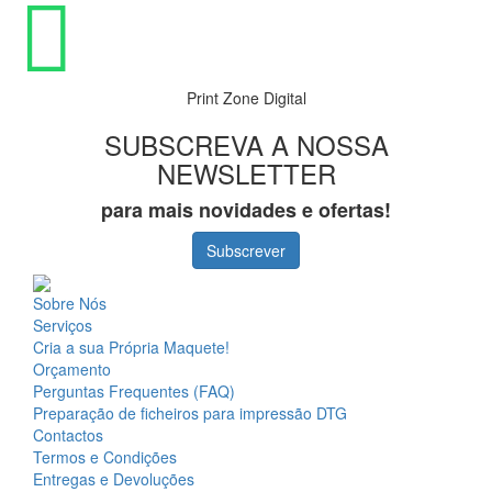
Print Zone Digital
SUBSCREVA A NOSSA
NEWSLETTER
para mais novidades e ofertas!
Subscrever
Sobre Nós
Serviços
Cria a sua Própria Maquete!
Orçamento
Perguntas Frequentes (FAQ)
Preparação de ficheiros para impressão DTG
Contactos
Termos e Condições
Entregas e Devoluções