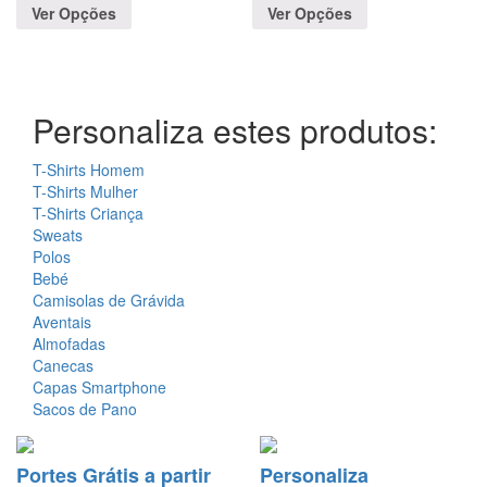
Ver Opções
Ver Opções
Personaliza estes produtos:
T-Shirts Homem
T-Shirts Mulher
T-Shirts Criança
Sweats
Polos
Bebé
Camisolas de Grávida
Aventais
Almofadas
Canecas
Capas Smartphone
Sacos de Pano
Portes Grátis a partir
Personaliza