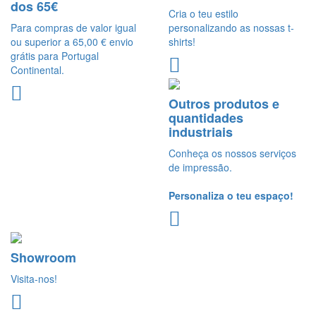
dos 65€
Cria o teu estilo
Para compras de valor igual
personalizando as nossas t-
ou superior a 65,00 € envio
shirts!
grátis para Portugal
Continental.
Outros produtos e
quantidades
industriais
Conheça os nossos serviços
de impressão.
Personaliza o teu espaço!
Showroom
Visita-nos!