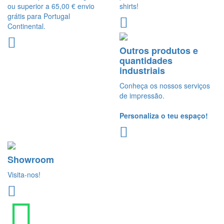
ou superior a 65,00 € envio
shirts!
grátis para Portugal
Continental.
Outros produtos e
quantidades
industriais
Conheça os nossos serviços
de impressão.
Personaliza o teu espaço!
Showroom
Visita-nos!