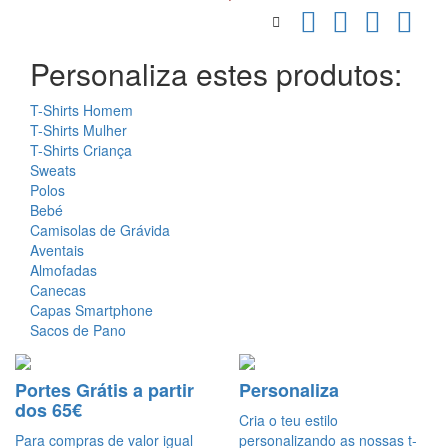
Personaliza estes produtos:
T-Shirts Homem
T-Shirts Mulher
T-Shirts Criança
Sweats
Polos
Bebé
Camisolas de Grávida
Aventais
Almofadas
Canecas
Capas Smartphone
Sacos de Pano
Portes Grátis a partir
Personaliza
dos 65€
Cria o teu estilo
Para compras de valor igual
personalizando as nossas t-