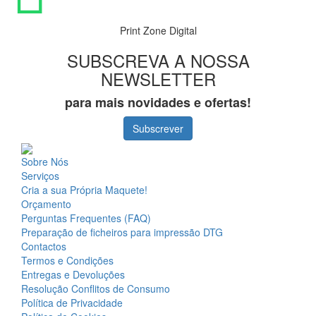
Print Zone Digital
SUBSCREVA A NOSSA
NEWSLETTER
para mais novidades e ofertas!
Subscrever
Sobre Nós
Serviços
Cria a sua Própria Maquete!
Orçamento
Perguntas Frequentes (FAQ)
Preparação de ficheiros para impressão DTG
Contactos
Termos e Condições
Entregas e Devoluções
Resolução Conflitos de Consumo
Política de Privacidade