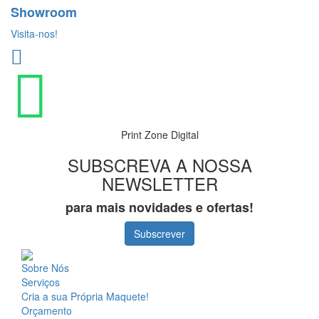
Showroom
Visita-nos!
Print Zone Digital
SUBSCREVA A NOSSA
NEWSLETTER
para mais novidades e ofertas!
Subscrever
Sobre Nós
Serviços
Cria a sua Própria Maquete!
Orçamento