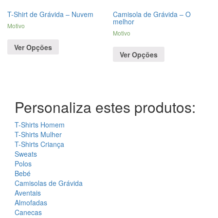
T-Shirt de Grávida – Nuvem
Camisola de Grávida – O
melhor
Motivo
Motivo
Ver Opções
Ver Opções
Personaliza estes produtos:
T-Shirts Homem
T-Shirts Mulher
T-Shirts Criança
Sweats
Polos
Bebé
Camisolas de Grávida
Aventais
Almofadas
Canecas