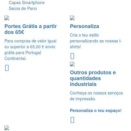
Capas Smartphone
Sacos de Pano
Portes Grátis a partir
Personaliza
dos 65€
Cria o teu estilo
Para compras de valor igual
personalizando as nossas t-
ou superior a 65,00 € envio
shirts!
grátis para Portugal
Continental.
Outros produtos e
quantidades
industriais
Conheça os nossos serviços
de impressão.
Personaliza o teu espaço!