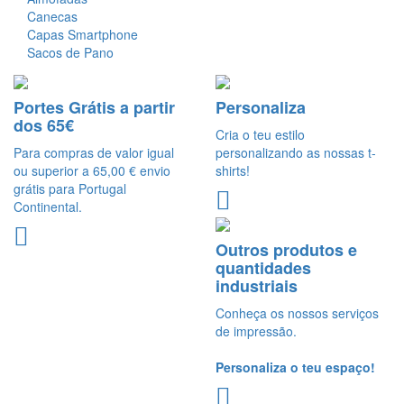
Canecas
Capas Smartphone
Sacos de Pano
Portes Grátis a partir
Personaliza
dos 65€
Cria o teu estilo
Para compras de valor igual
personalizando as nossas t-
ou superior a 65,00 € envio
shirts!
grátis para Portugal
Continental.
Outros produtos e
quantidades
industriais
Conheça os nossos serviços
de impressão.
Personaliza o teu espaço!