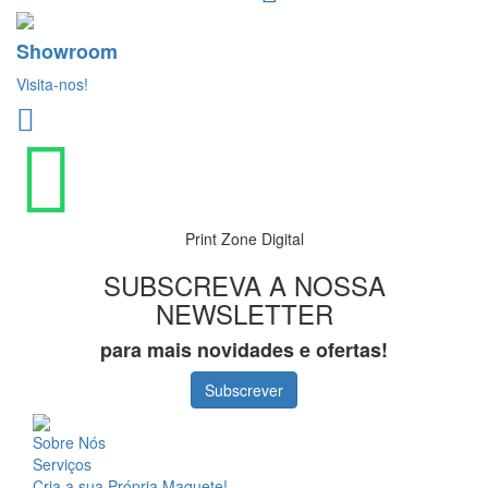
Showroom
Visita-nos!
Print Zone Digital
SUBSCREVA A NOSSA
NEWSLETTER
para mais novidades e ofertas!
Subscrever
Sobre Nós
Serviços
Cria a sua Própria Maquete!