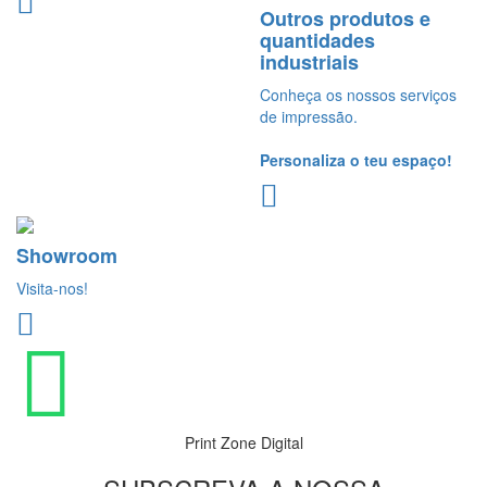
Outros produtos e
quantidades
industriais
Conheça os nossos serviços
de impressão.
Personaliza o teu espaço!
Showroom
Visita-nos!
Print Zone Digital