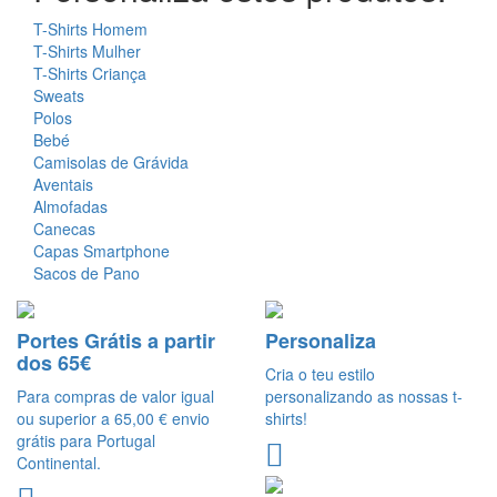
T-Shirts Homem
T-Shirts Mulher
T-Shirts Criança
Sweats
Polos
Bebé
Camisolas de Grávida
Aventais
Almofadas
Canecas
Capas Smartphone
Sacos de Pano
Portes Grátis a partir
Personaliza
dos 65€
Cria o teu estilo
Para compras de valor igual
personalizando as nossas t-
ou superior a 65,00 € envio
shirts!
grátis para Portugal
Continental.