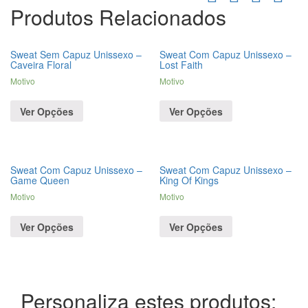
Produtos Relacionados
Sweat Sem Capuz Unissexo –
Sweat Com Capuz Unissexo –
Caveira Floral
Lost Faith
Motivo
Motivo
Ver Opções
Ver Opções
Sweat Com Capuz Unissexo –
Sweat Com Capuz Unissexo –
Game Queen
King Of Kings
Motivo
Motivo
Ver Opções
Ver Opções
Personaliza estes produtos: