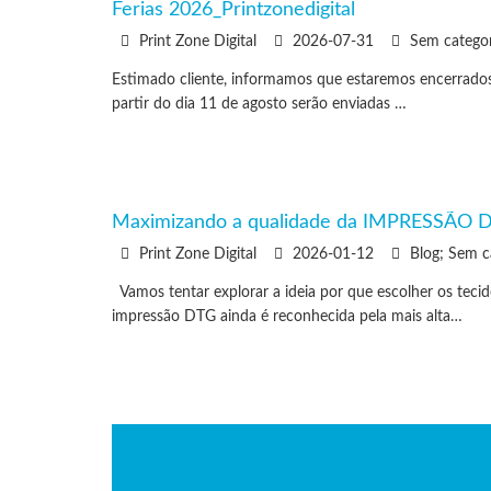
Ferias 2026_Printzonedigital
Print Zone Digital
2026-07-31
Sem categor
Estimado cliente, informamos que estaremos encerrados
partir do dia 11 de agosto serão enviadas …
Maximizando a qualidade da IMPRESSÃO DTG
Print Zone Digital
2026-01-12
Blog; Sem c
Vamos tentar explorar a ideia por que escolher os tecid
impressão DTG ainda é reconhecida pela mais alta…