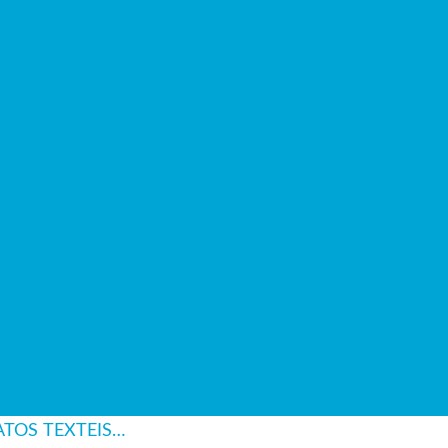
RATOS TEXTEIS…