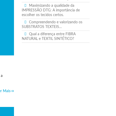
Maximizando a qualidade da
IMPRESSÃO DTG: A importância de
escolher os tecidos certos.
Compreendendo e valorizando os
SUBSTRATOS TEXTEIS…
Qual a diferença entre FIBRA
NATURAL e TEXTIL SINTÉTICO?
 a
er Mais
→