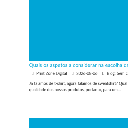
Quais os aspetos a considerar na escolha d
Print Zone Digital
2026-08-06
Blog; Sem c
Já falamos de t-shirt, agora falamos de sweatshirt? Qua
qualidade dos nossos produtos, portanto, para um…