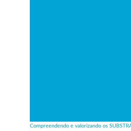
Compreendendo e valorizando os SUBST