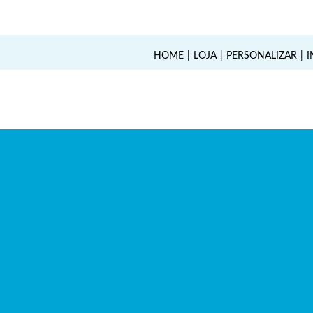
HOME
LOJA
PERSONALIZAR
I