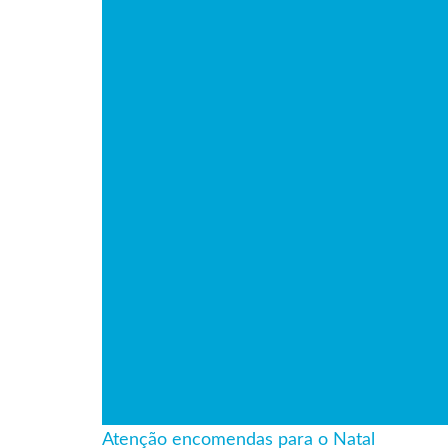
Atenção encomendas para o Natal