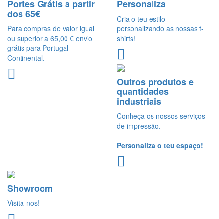
Portes Grátis a partir
Personaliza
dos 65€
Cria o teu estilo
Para compras de valor igual
personalizando as nossas t-
ou superior a 65,00 € envio
shirts!
grátis para Portugal
Continental.
Outros produtos e
quantidades
industriais
Conheça os nossos serviços
de impressão.
Personaliza o teu espaço!
Showroom
Visita-nos!