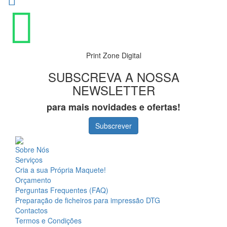
Print Zone Digital
SUBSCREVA A NOSSA
NEWSLETTER
para mais novidades e ofertas!
Subscrever
Sobre Nós
Serviços
Cria a sua Própria Maquete!
Orçamento
Perguntas Frequentes (FAQ)
Preparação de ficheiros para impressão DTG
Contactos
Termos e Condições