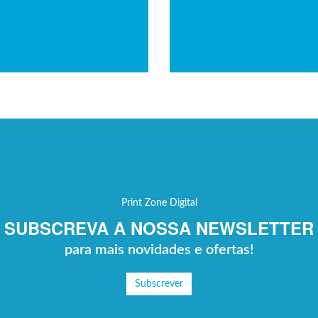
Print Zone Digital
SUBSCREVA A NOSSA NEWSLETTER
para mais novidades e ofertas!
Subscrever