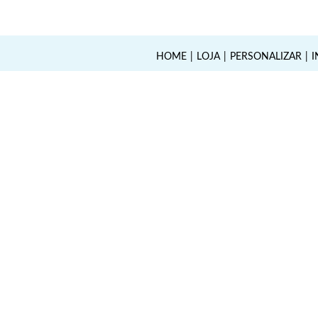
HOME
LOJA
PERSONALIZAR
I