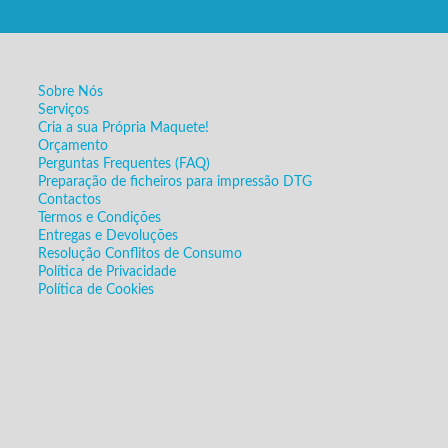
Sobre Nós
Serviços
Cria a sua Própria Maquete!
Orçamento
Perguntas Frequentes (FAQ)
Preparação de ficheiros para impressão DTG
Contactos
Termos e Condições
Entregas e Devoluções
Resolução Conflitos de Consumo
Política de Privacidade
Política de Cookies