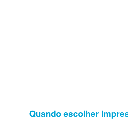
Quando escolher impre